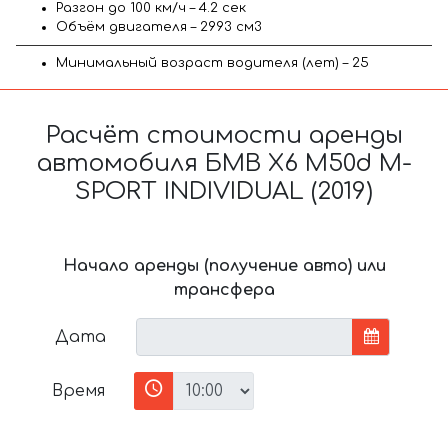
Разгон до 100 км/ч – 4.2 сек
Объём двигателя – 2993 см3
Минимальный возраст водителя (лет) – 25
Расчёт стоимости аренды
автомобиля БМВ X6 M50d M-
SPORT INDIVIDUAL (2019)
Начало аренды (получение авто) или
трансфера
Дата
Время