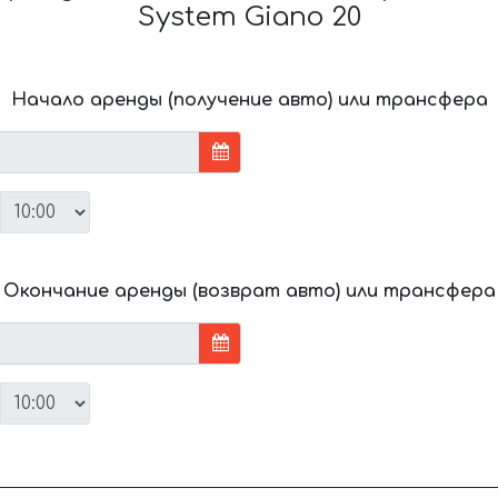
System Giano 20
Начало аренды (получение авто) или трансфера
Окончание аренды (возврат авто) или трансфера