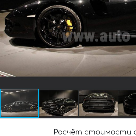
Расчёт стоимости а