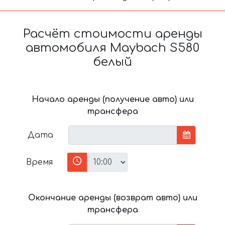
Расчёт стоимости аренды
автомобиля Maybach S580
белый
Начало аренды (получение авто) или
трансфера
Дата
Время
Окончание аренды (возврат авто) или
трансфера