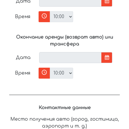
Дата
Время
Окончание аренды (возврат авто) или
трансфера
Дата
Время
Контактные данные
Место получения авто (город, гостиница,
аэропорт и т. д.)