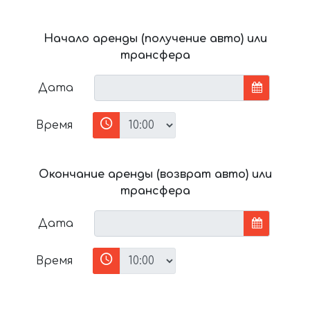
Начало аренды (получение авто) или
трансфера
Дата
Время
Окончание аренды (возврат авто) или
трансфера
Дата
Время