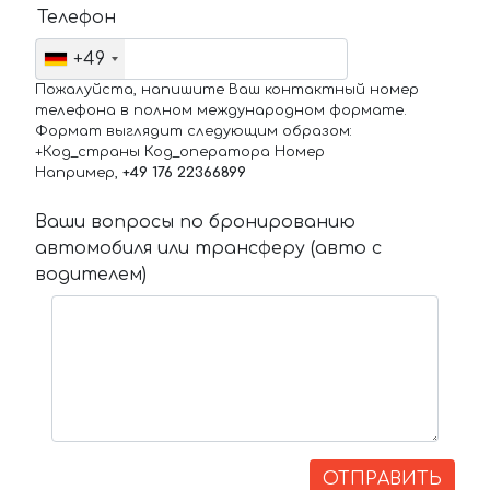
Телефон
+49
Пожалуйста, напишите Ваш контактный номер
телефона в полном международном формате.
Формат выглядит следующим образом:
+Код_страны Код_оператора Номер
Например,
+49 176 22366899
Ваши вопросы по бронированию
автомобиля или трансферу (авто с
водителем)
ОТПРАВИТЬ