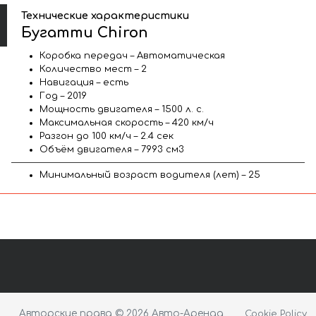
Технические характеристики
Бугатти Chiron
Коробка передач – Автоматическая
Количество мест – 2
Навигация – есть
Год – 2019
Мощность двигателя – 1500 л. с.
Максимальная скорость – 420 км/ч
Разгон до 100 км/ч – 2.4 сек
Объём двигателя – 7993 см3
Минимальный возраст водителя (лет) – 25
Авторские права © 2026 Авто-Аренда
Cookie Policy