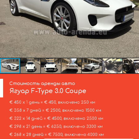
Стоимость аренды авто
Ягуар
F-Type 3.0 Coupe
€ 450 х 1 день = € 450, включено 250 км
€ 358 х 7 дней = € 2500, включено 1500 км
€ 322 х 14 дней = € 4500, включено 2500 км
€ 298 х 21 день = € 6250, включено 3300 км
€ 268 х 28 дней = € 7500, включено 4000 км