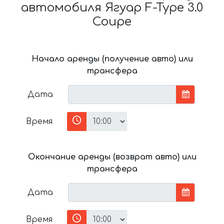
автомобиля Ягуар F-Type 3.0
Coupe
Начало аренды (получение авто) или
трансфера
Дата
Время
Окончание аренды (возврат авто) или
трансфера
Дата
Время