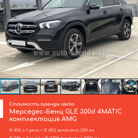
Стоимость аренды авто
Мерседес-Бенц
GLE 300d 4MATIC
комплектация AMG
€ 450 х 1 день = € 450, включено 200 км