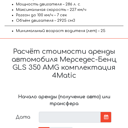
Мощность двигателя – 286 л. с.
Максимальная скорость – 227 км/ч
Разгон до 100 км/ч – 7 сек
Объём двигателя – 2925 см3
Минимальный возраст водителя (лет) – 25
Расчёт стоимости аренды
автомобиля Мерседес-Бенц
GLS 350 AMG комплектация
4Matic
Начало аренды (получение авто) или
трансфера
Дата