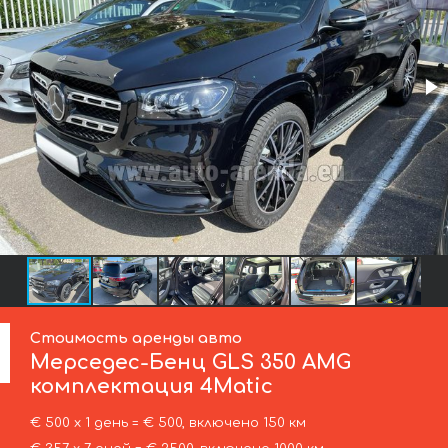
Стоимость аренды авто
Мерседес-Бенц
GLS 350 AMG
комплектация 4Matic
€ 500 х 1 день = € 500, включено 150 км