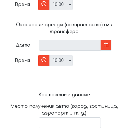
Время
Окончание аренды (возврат авто) или
трансфера
Дата
Время
Контактные данные
Место получения авто (город, гостиница,
аэропорт и т. д.)