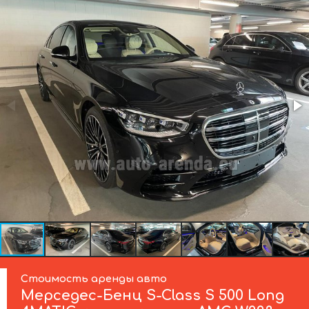
Стоимость аренды авто
Мерседес-Бенц
S-Class S 500 Long