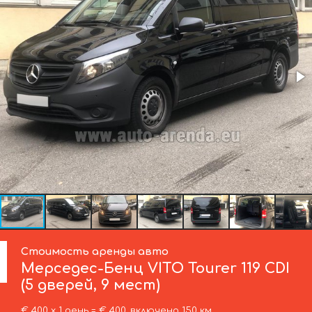
Стоимость аренды авто
Мерседес-Бенц
VITO Tourer 119 CDI
(5 дверей, 9 мест)
€ 400 х 1 день = € 400, включено 150 км