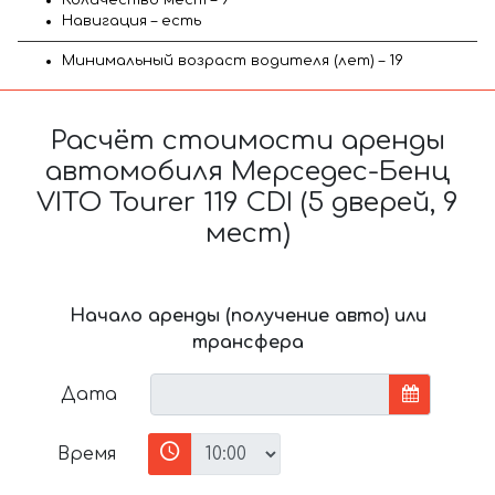
Навигация – есть
Минимальный возраст водителя (лет) – 19
Расчёт стоимости аренды
автомобиля Мерседес-Бенц
VITO Tourer 119 CDI (5 дверей, 9
мест)
Начало аренды (получение авто) или
трансфера
Дата
Время