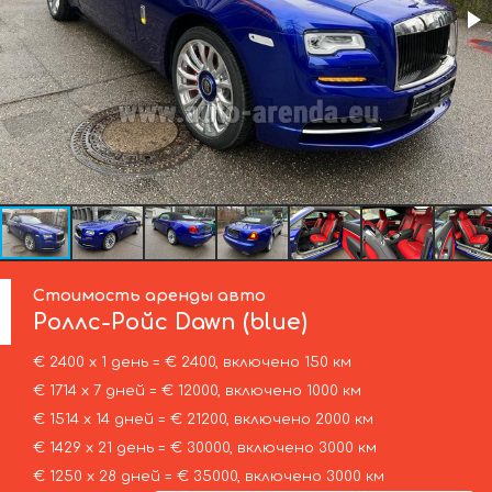
Стоимость аренды авто
Роллс-Ройс
Dawn (blue)
€ 2400 х 1 день = € 2400, включено 150 км
€ 1714 х 7 дней = € 12000, включено 1000 км
€ 1514 х 14 дней = € 21200, включено 2000 км
€ 1429 х 21 день = € 30000, включено 3000 км
€ 1250 х 28 дней = € 35000, включено 3000 км