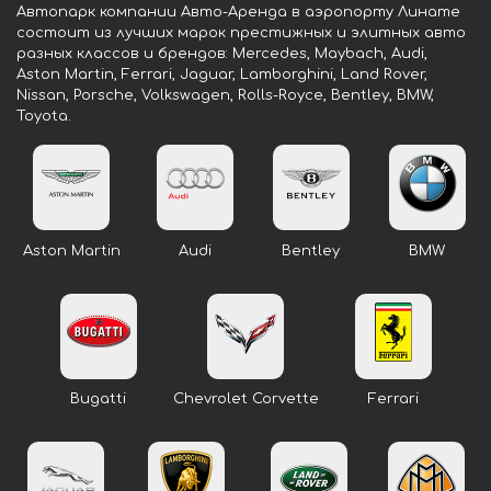
Автопарк компании Авто-Аренда в аэропорту Линате
состоит из лучших марок престижных и элитных авто
разных классов и брендов: Mercedes, Maybach, Audi,
Aston Martin, Ferrari, Jaguar, Lamborghini, Land Rover,
Nissan, Porsche, Volkswagen, Rolls-Royce, Bentley, BMW,
Toyota.
Aston Martin
Audi
Bentley
BMW
Bugatti
Chevrolet Corvette
Ferrari