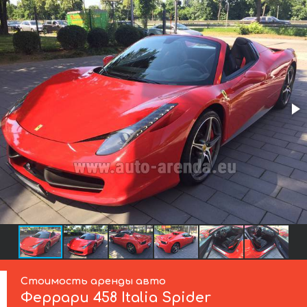
Стоимость аренды авто
Феррари
458 Italia Spider