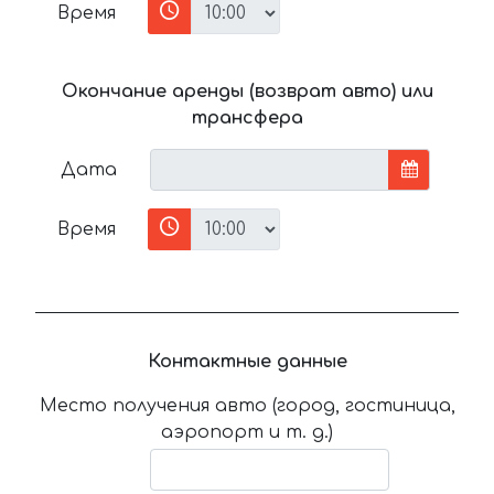
Время
Окончание аренды (возврат авто) или
трансфера
Дата
Время
Контактные данные
Место получения авто (город, гостиница,
аэропорт и т. д.)