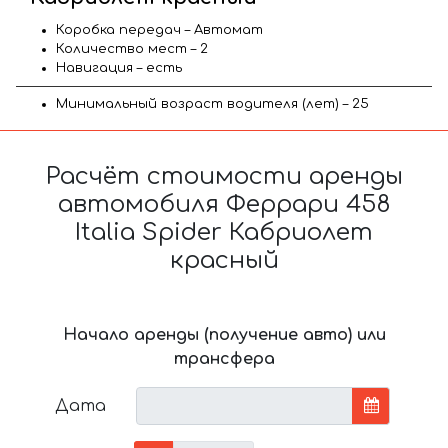
Коробка передач – Автомат
Количество мест – 2
Навигация – есть
Минимальный возраст водителя (лет) – 25
Расчёт стоимости аренды
автомобиля Феррари 458
Italia Spider Кабриолет
красный
Начало аренды (получение авто) или
трансфера
Дата