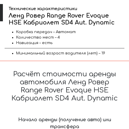
Технические характеристики
Ленд Ровер Range Rover Evoque
HSE Кабриолет SD4 Aut. Dynamic
Коробка передач – Автомат
Количество мест – 4
Навигация – есть
Минимальный возраст водителя (лет) – 19
Расчёт стоимости аренды
автомобиля Ленд Ровер
Range Rover Evoque HSE
Кабриолет SD4 Aut. Dynamic
Начало аренды (получение авто) или
трансфера