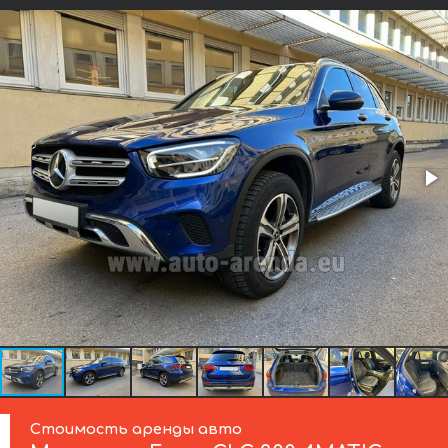
Стоимость аренды авто