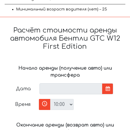
Минимальный возраст водителя (лет) – 25
Расчёт стоимости аренды
автомобиля Бентли GTC W12
First Edition
Начало аренды (получение авто) или
трансфера
Дата
Время
Окончание аренды (возврат авто) или