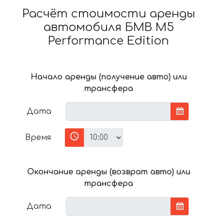
Расчёт стоимости аренды
автомобиля БМВ M5
Performance Edition
Начало аренды (получение авто) или
трансфера
Дата
Время
Окончание аренды (возврат авто) или
трансфера
Дата