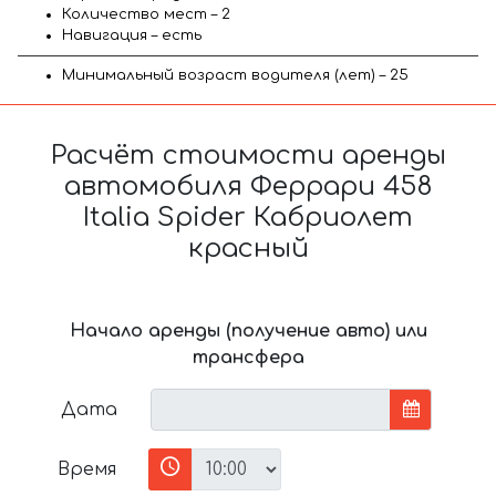
Количество мест – 2
Навигация – есть
Минимальный возраст водителя (лет) – 25
Расчёт стоимости аренды
автомобиля Феррари 458
Italia Spider Кабриолет
красный
Начало аренды (получение авто) или
трансфера
Дата
Время