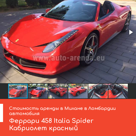
Стоимость аренды в Милане в Ломбардии
автомобиля
Феррари
458 Italia Spider
Кабриолет красный