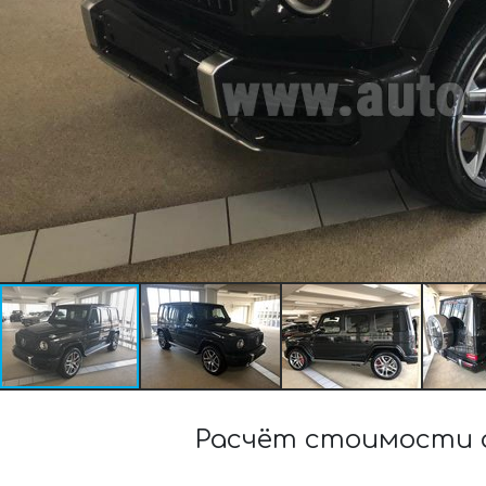
Расчёт стоимости а