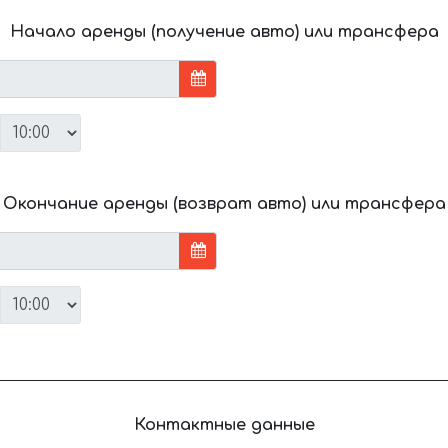
Начало аренды (получение авто) или трансфера
Окончание аренды (возврат авто) или трансфера
Контактные данные