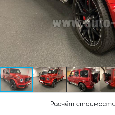
Расчёт стоимости 