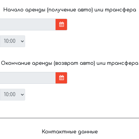
Начало аренды (получение авто) или трансфера
Окончание аренды (возврат авто) или трансфера
Контактные данные