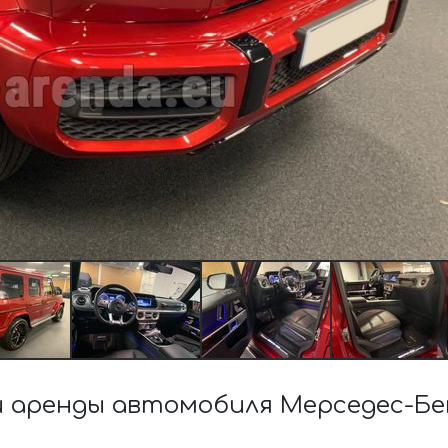
аренды автомобиля Мерседес-Бен