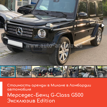
Стоимость аренды в Милане в Ломбардии
автомобиля
Мерседес-Бенц
G-Class G500
Эксклюзив Edition