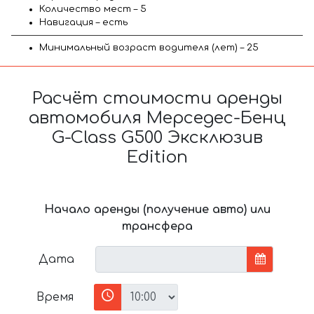
Количество мест – 5
Навигация – есть
Минимальный возраст водителя (лет) – 25
Расчёт стоимости аренды
автомобиля Мерседес-Бенц
G-Class G500 Эксклюзив
Edition
Начало аренды (получение авто) или
трансфера
Дата
Время