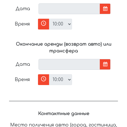
Дата
Время
Окончание аренды (возврат авто) или
трансфера
Дата
Время
Контактные данные
Место получения авто (город, гостиница,