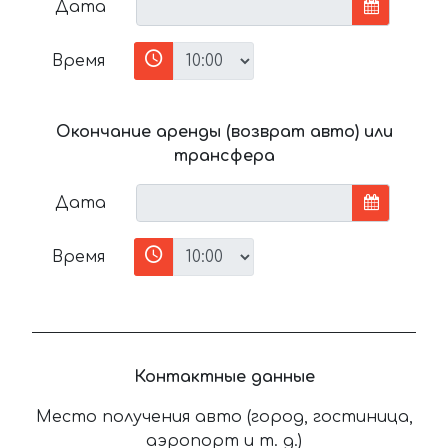
Дата
Время
Окончание аренды (возврат авто) или
трансфера
Дата
Время
Контактные данные
Место получения авто (город, гостиница,
аэропорт и т. д.)