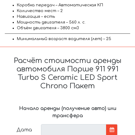
Коробка передач – Автоматическая КП
Количество мест – 2
Навигация – есть
Мощность двигателя – 560 л. с.
Объём двигателя – 3800 см3
Минимальный возраст водителя (лет) – 25
Расчёт стоимости аренды
автомобиля Порше 911 991
Turbo S Ceramic LED Sport
Chrono Пакет
Начало аренды (получение авто) или
трансфера
Дата