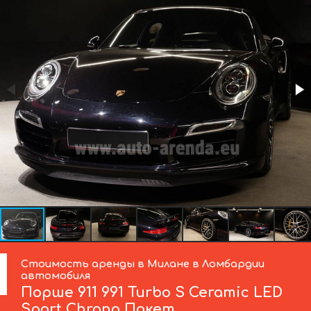
Стоимость аренды в Милане в Ломбардии
автомобиля
Порше
911 991 Turbo S Ceramic LED
Sport Chrono Пакет