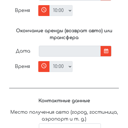
Время
Окончание аренды (возврат авто) или
трансфера
Дата
Время
Контактные данные
Место получения авто (город, гостиница,
аэропорт и т. д.)