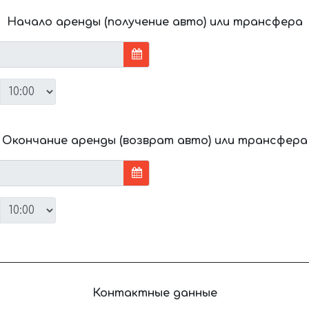
Начало аренды (получение авто) или трансфера
Окончание аренды (возврат авто) или трансфера
Контактные данные