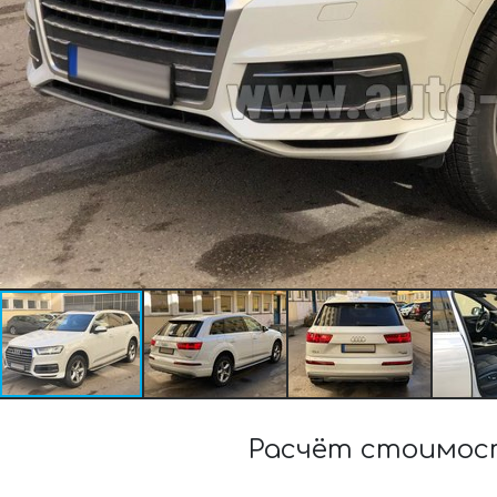
Расчёт стоимост