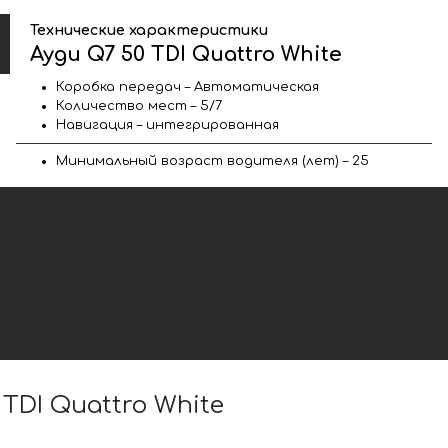
Технические характеристики
Ауди Q7 50 TDI Quattro White
Коробка передач – Автоматическая
Количество мест – 5/7
Навигация – интегрированная
Минимальный возраст водителя (лет) – 25
DI Quattro White