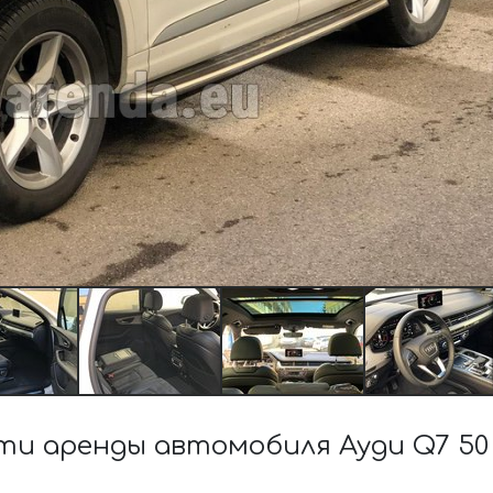
и аренды автомобиля Ауди Q7 50 T