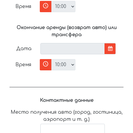
Время
Окончание аренды (возврат авто) или
трансфера
Дата
Время
Контактные данные
Место получения авто (город, гостиница,
аэропорт и т. д.)