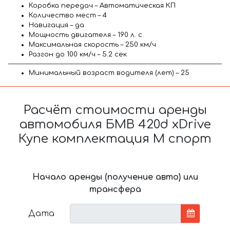
Коробка передач – Автоматическая КП
Количество мест – 4
Навигация – да
Мощность двигателя – 190 л. с.
Максимальная скорость – 250 км/ч
Разгон до 100 км/ч – 5.2 сек
Минимальный возраст водителя (лет) – 25
Расчёт стоимости аренды
автомобиля БМВ 420d xDrive
Купе комплектация М спорт
Начало аренды (получение авто) или
трансфера
Дата