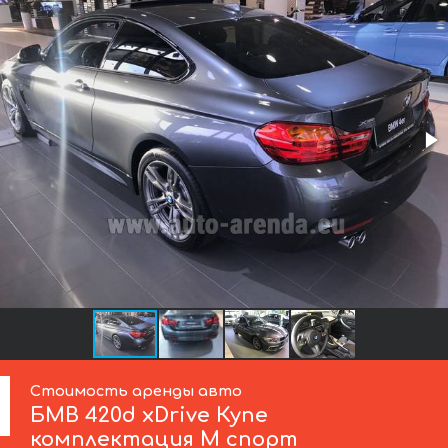
Стоимость аренды авто
БМВ
420d xDrive Купе
комплектация М спорт