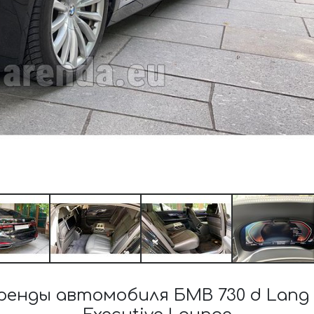
енды автомобиля БМВ 730 d Lang 