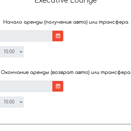
Executive Lounge
Начало аренды (получение авто) или трансфера
Окончание аренды (возврат авто) или трансфера