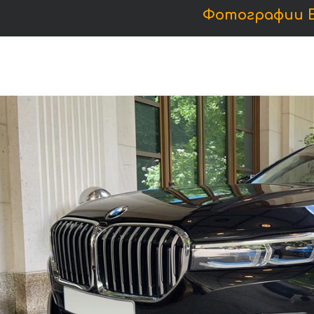
Фотографии БМ