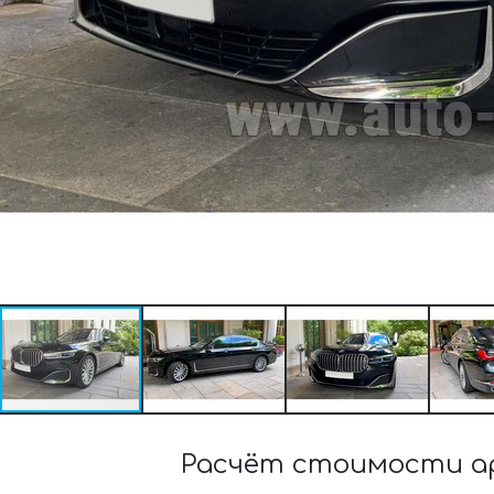
Расчёт стоимости ар