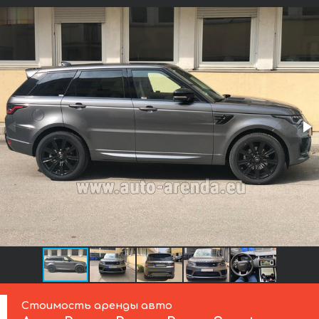
Стоимость аренды авто