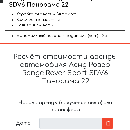
SDV6 Панорама 22
Коробка передач – Автомат
Количество мест – 5
Навигация – есть
Минимальный возраст водителя (лет) – 25
Расчёт стоимости аренды
автомобиля Ленд Ровер
Range Rover Sport SDV6
Панорама 22
Начало аренды (получение авто) или
трансфера
Дата