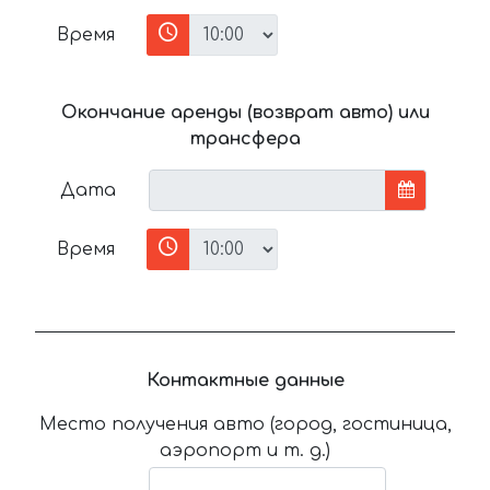
Время
Окончание аренды (возврат авто) или
трансфера
Дата
Время
Контактные данные
Место получения авто (город, гостиница,
аэропорт и т. д.)